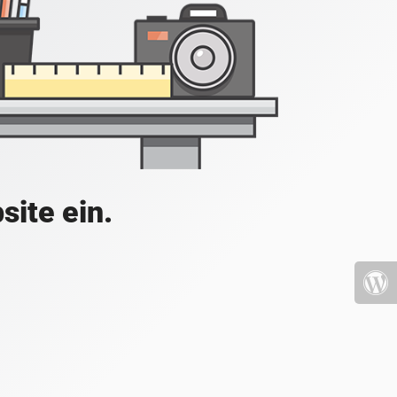
site ein.