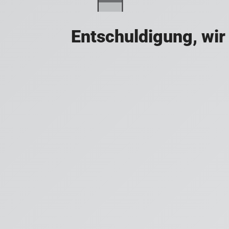
Entschuldigung, wir 