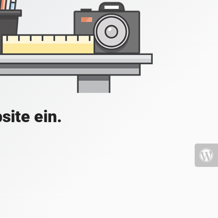
site ein.