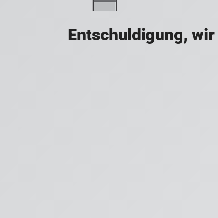
Entschuldigung, wir 