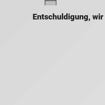
Entschuldigung, wir 