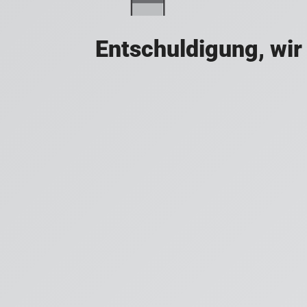
Entschuldigung, wir 