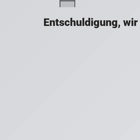
Entschuldigung, wir 