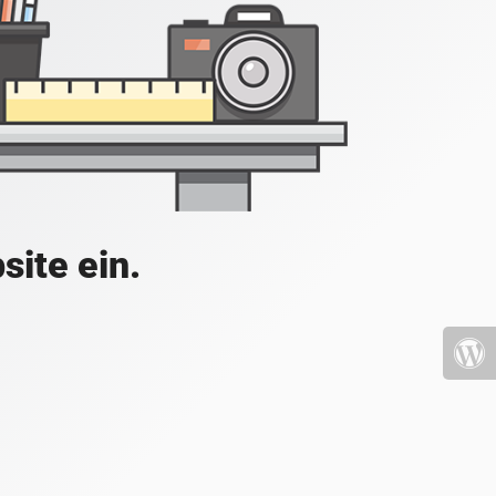
site ein.