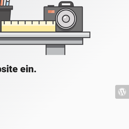
site ein.