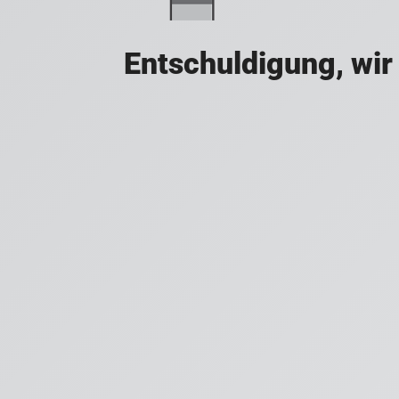
Entschuldigung, wir 