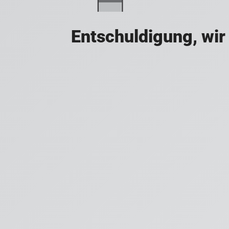
Entschuldigung, wir 