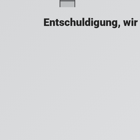
Entschuldigung, wir 