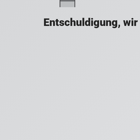
Entschuldigung, wir 