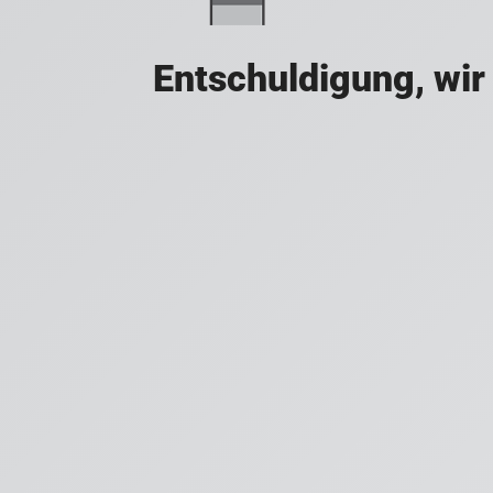
Entschuldigung, wir 