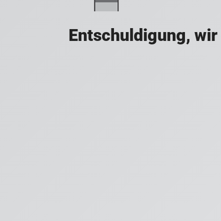
Entschuldigung, wir 