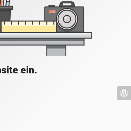
site ein.