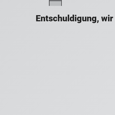
Entschuldigung, wir 