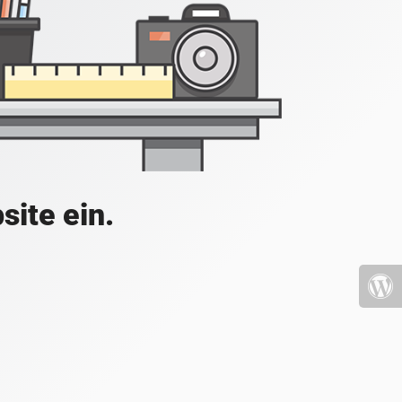
site ein.