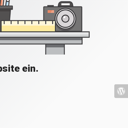
site ein.