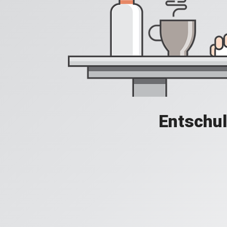
Entschul