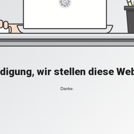
digung, wir stellen diese Web
Danke.