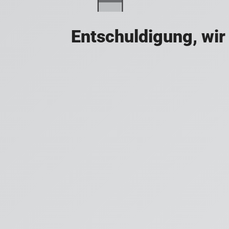
Entschuldigung, wir 