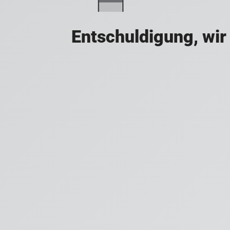
Entschuldigung, wir 