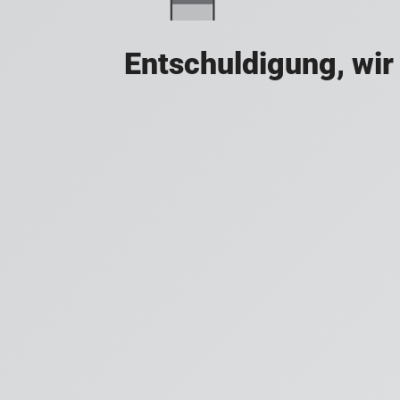
Entschuldigung, wir 