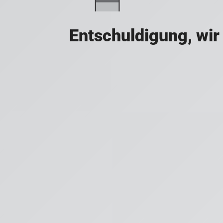
Entschuldigung, wir 